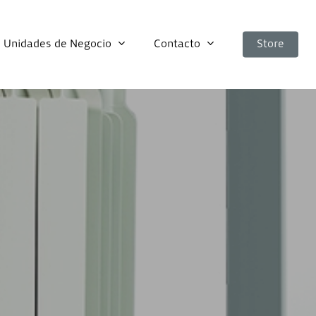
Unidades de Negocio
Contacto
Store