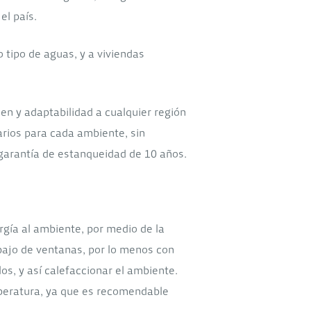
el país.
tipo de aguas, y a viviendas
en y adaptabilidad a cualquier región
arios para cada ambiente, sin
garantía de estanqueidad de 10 años.
rgía al ambiente, por medio de la
ebajo de ventanas, por lo menos con
os, y así calefaccionar el ambiente.
peratura, ya que es recomendable