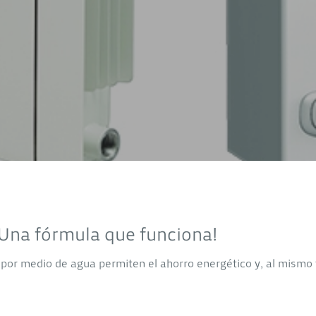
¡Una fórmula que funciona!
por medio de agua permiten el ahorro energético y, al mismo 