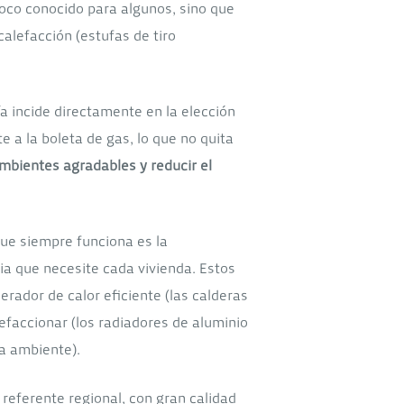
oco conocido para algunos, sino que
alefacción (estufas de tiro
a incide directamente en la elección
e a la boleta de gas, lo que no quita
mbientes agradables y reducir el
ue siempre funciona es la
a que necesite cada vivienda. Estos
rador de calor eficiente (las calderas
faccionar (los radiadores de aluminio
a ambiente).
 referente regional, con gran calidad