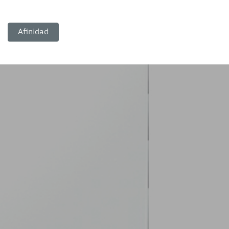
Afinidad