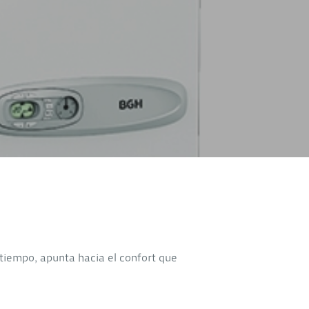
tiempo, apunta hacia el confort que