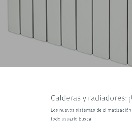
Calderas y radiadores: 
Los nuevos sistemas de climatización 
todo usuario busca.