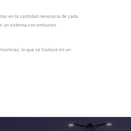
mar en la cantidad necesaria de cada
vs un sistema con emisores
insonoras, lo que se traduce en un