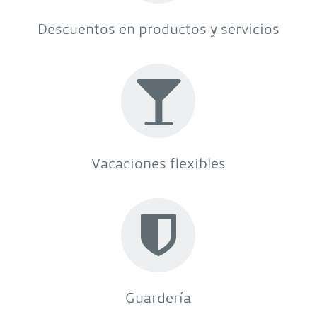
Descuentos en productos y servicios
Vacaciones flexibles
Guardería