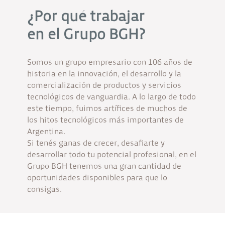
¿Por qué trabajar
en el Grupo BGH?
Somos un grupo empresario con 106 años de
historia en la innovación, el desarrollo y la
comercialización de productos y servicios
tecnológicos de vanguardia. A lo largo de todo
este tiempo, fuimos artífices de muchos de
los hitos tecnológicos más importantes de
Argentina.
Si tenés ganas de crecer, desafiarte y
desarrollar todo tu potencial profesional, en el
Grupo BGH tenemos una gran cantidad de
oportunidades disponibles para que lo
consigas.