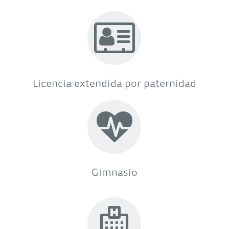
Licencia extendida por paternidad
Gimnasio