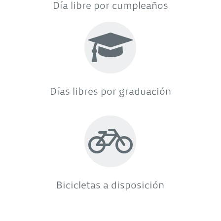
Día libre por cumpleaños
Días libres por graduación
Bicicletas a disposición