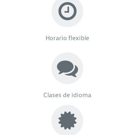
Horario flexible
Clases de idioma