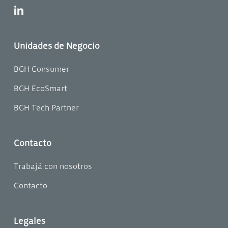
linkedin
Unidades de Negocio
BGH Consumer
BGH EcoSmart
BGH Tech Partner
Contacto
Trabajá con nosotros
Contacto
Legales