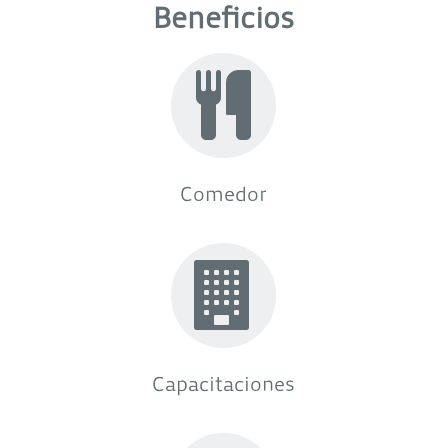
Beneficios
Comedor
Capacitaciones