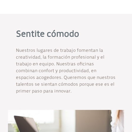
Sentite cómodo
Nuestros lugares de trabajo fomentan la
creatividad, la formación profesional y el
trabajo en equipo. Nuestras oficinas
combinan confort y productividad, en
espacios acogedores. Queremos que nuestros
talentos se sientan cómodos porque ese es el
primer paso para innovar.