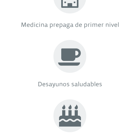
Medicina prepaga de primer nivel
Desayunos saludables