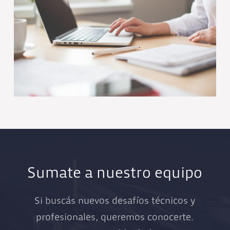
Sumate a nuestro equipo
Si buscás nuevos desafíos técnicos y
profesionales, queremos conocerte.