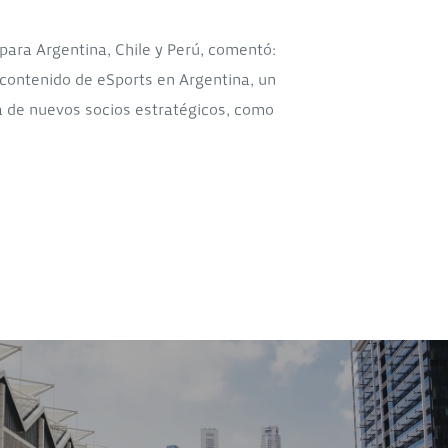
para Argentina, Chile y Perú, comentó:
 contenido de eSports en Argentina, un
da de nuevos socios estratégicos, como