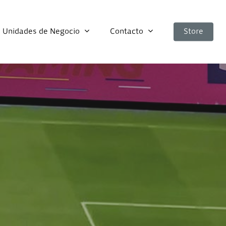
Unidades de Negocio
Contacto
Store