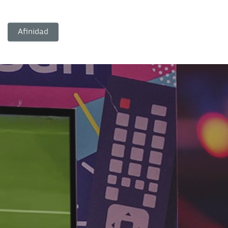
Afinidad