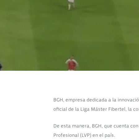
BGH, empresa dedicada a la innovación
oficial de la Liga Máster Fibertel, la
De esta manera, BGH, que cuenta con m
Profesional (LVP) en el país.