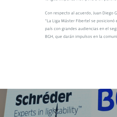
Con respecto al acuerdo, Juan Diego G
“La Liga Máster Fibertel se posicionó
país con grandes audiencias en el seg
BGH, que darán impulsos en la comuni