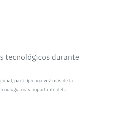
s tecnológicos durante
global, participó una vez más de la
tecnología más importante del…