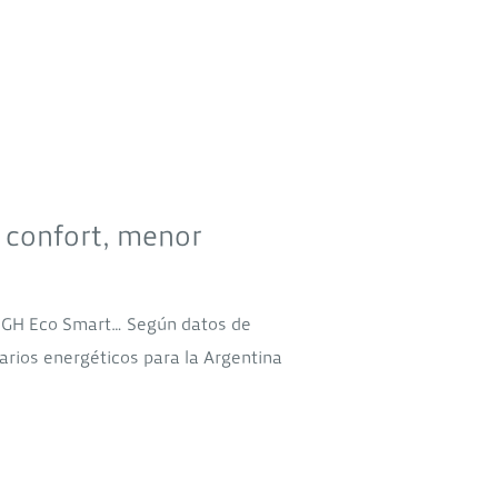
 confort, menor
BGH Eco Smart… Según datos de
arios energéticos para la Argentina