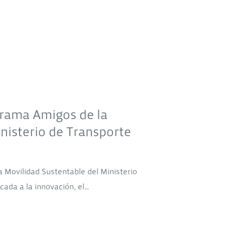
grama Amigos de la
nisterio de Transporte
 Movilidad Sustentable del Ministerio
ada a la innovación, el…