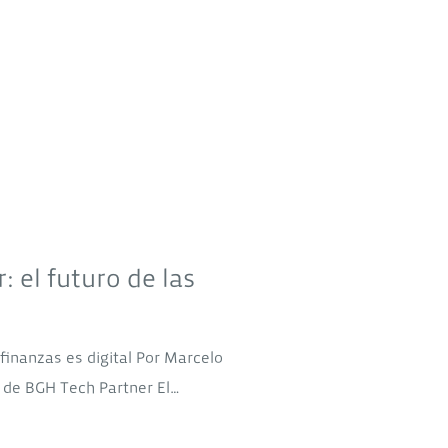
 el futuro de las
finanzas es digital Por Marcelo
o de BGH Tech Partner El…