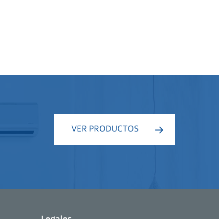
VER PRODUCTOS