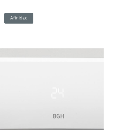
Afinidad