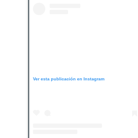
Ver esta publicación en Instagram