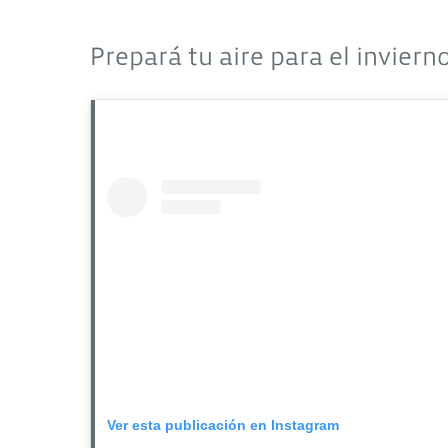
Prepará tu aire para el inviern
Ver esta publicación en Instagram