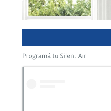
Programá tu Silent Air