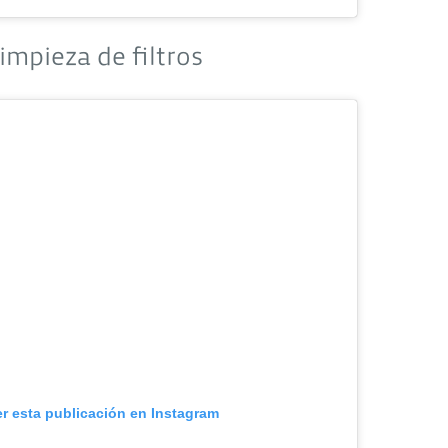
impieza de filtros
er esta publicación en Instagram