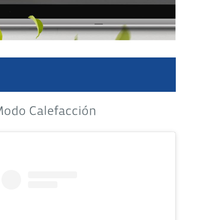
odo Calefacción