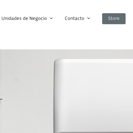
Unidades de Negocio
Contacto
Store