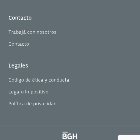
Contacto
Trabajá con nosotros
Contacto
Legales
Código de ética y conducta
Legajo Impositivo
Política de privacidad