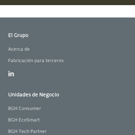
El Grupo
Acerca de
Fabricación para terceros
linkedin
Unidades de Negocio
BGH Consumer
BGH EcoSmart
BGH Tech Partner