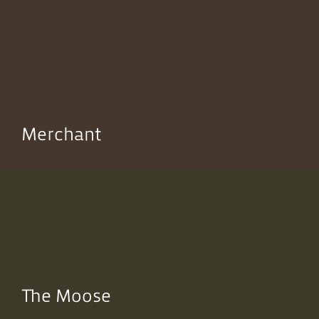
Merchant
The Moose