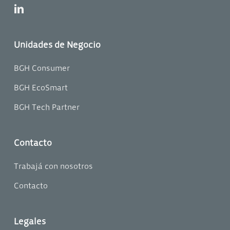
linkedin
Unidades de Negocio
BGH Consumer
BGH EcoSmart
BGH Tech Partner
Contacto
Trabajá con nosotros
Contacto
Legales