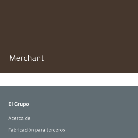
Merchant
El Grupo
Acerca de
Fabricación para terceros